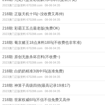
2023澳门正版资料 670288.com
08-06 04:35
218期: 正版天机十玛(~没收费又再仲)
2023澳门正版资料 670288.com
08-06 04:35
218期: 彩霸王五点最老版(免费OK)
2023澳门正版资料 670288.com
08-06 04:35
218期: 葡京赌王18点来料18玛(不收费也非常准)
2023澳门正版资料 670288.com
08-06 04:35
218期: 原创无敌杀坏庄料(不收费~)
2023澳门正版资料 670288.com
08-06 04:35
218期: 白奶奶精准3俏中玛(连准免费)
2023澳门正版资料 670288.com
08-06 04:35
218期: 神算子高级四俏(最高记录19准17)
2023澳门正版资料 670288.com
08-06 04:35
218期: 世家权威6玛(不信不信免费又高仲