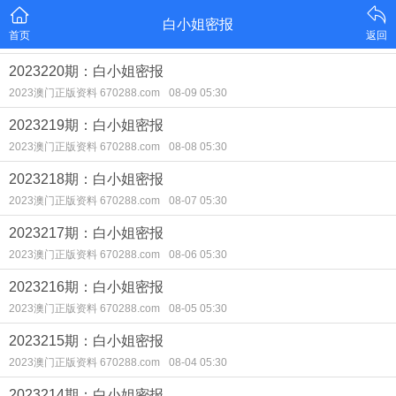
白小姐密报
首页
返回
2023220期：白小姐密报
2023澳门正版资料 670288.com
08-09 05:30
2023219期：白小姐密报
2023澳门正版资料 670288.com
08-08 05:30
2023218期：白小姐密报
2023澳门正版资料 670288.com
08-07 05:30
2023217期：白小姐密报
2023澳门正版资料 670288.com
08-06 05:30
2023216期：白小姐密报
2023澳门正版资料 670288.com
08-05 05:30
2023215期：白小姐密报
2023澳门正版资料 670288.com
08-04 05:30
2023214期：白小姐密报