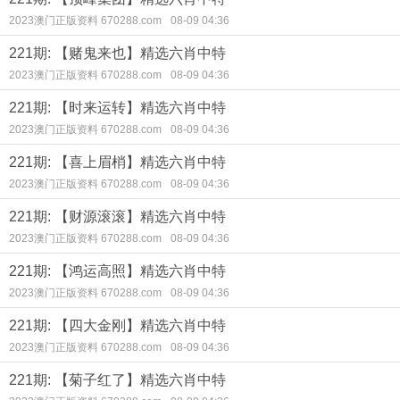
2023澳门正版资料 670288.com
08-09 04:36
221期: 【赌鬼来也】精选六肖中特
2023澳门正版资料 670288.com
08-09 04:36
221期: 【时来运转】精选六肖中特
2023澳门正版资料 670288.com
08-09 04:36
221期: 【喜上眉梢】精选六肖中特
2023澳门正版资料 670288.com
08-09 04:36
221期: 【财源滚滚】精选六肖中特
2023澳门正版资料 670288.com
08-09 04:36
221期: 【鸿运高照】精选六肖中特
2023澳门正版资料 670288.com
08-09 04:36
221期: 【四大金刚】精选六肖中特
2023澳门正版资料 670288.com
08-09 04:36
221期: 【菊子红了】精选六肖中特