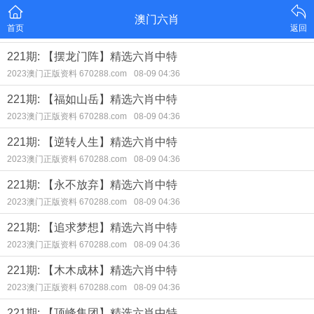
澳门六肖
首页
返回
221期: 【摆龙门阵】精选六肖中特
2023澳门正版资料 670288.com
08-09 04:36
221期: 【福如山岳】精选六肖中特
2023澳门正版资料 670288.com
08-09 04:36
221期: 【逆转人生】精选六肖中特
2023澳门正版资料 670288.com
08-09 04:36
221期: 【永不放弃】精选六肖中特
2023澳门正版资料 670288.com
08-09 04:36
221期: 【追求梦想】精选六肖中特
2023澳门正版资料 670288.com
08-09 04:36
221期: 【木木成林】精选六肖中特
2023澳门正版资料 670288.com
08-09 04:36
221期: 【顶峰集团】精选六肖中特