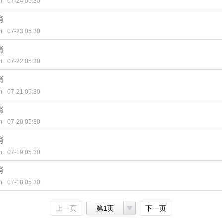
m
07-24 05:30
肖
m
07-23 05:30
肖
m
07-22 05:30
肖
m
07-21 05:30
肖
m
07-20 05:30
肖
m
07-19 05:30
肖
m
07-18 05:30
上一页
第1页
下一页